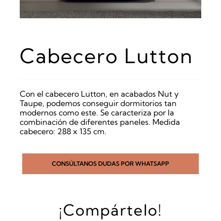
Cabecero Lutton
Con el cabecero Lutton, en acabados Nut y
Taupe, podemos conseguir dormitorios tan
modernos como este. Se caracteriza por la
combinación de diferentes paneles. Medida
cabecero: 288 x 135 cm.
CONSÚLTANOS DUDAS POR WHATSAPP
¡Compártelo!