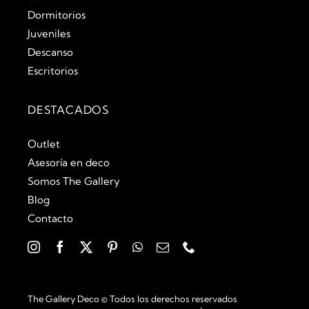
Dormitorios
Juveniles
Descanso
Escritorios
DESTACADOS
Outlet
Asesoría en deco
Somos The Gallery
Blog
Contacto
The Gallery Deco © Todos los derechos reservados