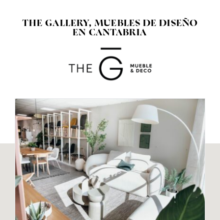
THE GALLERY, MUEBLES DE DISEÑO
EN CANTABRIA