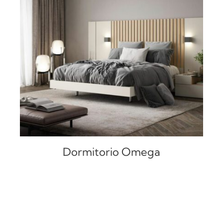
DETALLES
Dormitorio Omega