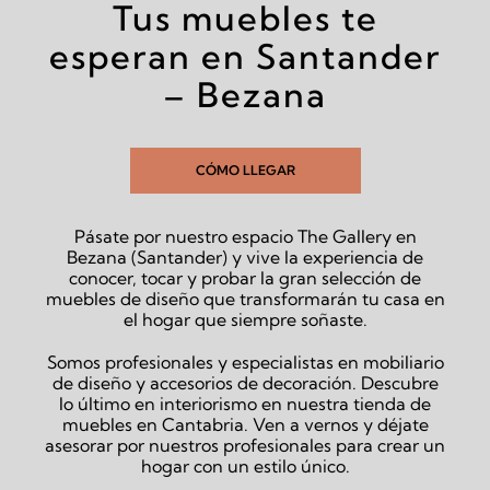
Tus muebles te
esperan en Santander
– Bezana
CÓMO LLEGAR
Pásate por nuestro espacio The Gallery en
Bezana (Santander) y vive la experiencia de
conocer, tocar y probar la gran selección de
muebles de diseño que transformarán tu casa en
el hogar que siempre soñaste.
Somos profesionales y especialistas en mobiliario
de diseño y accesorios de decoración. Descubre
lo último en interiorismo en nuestra tienda de
muebles en Cantabria. Ven a vernos y déjate
asesorar por nuestros profesionales para crear un
hogar con un estilo único.