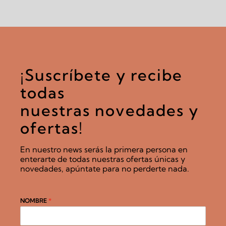
¡Suscríbete y recibe
todas
nuestras novedades y
ofertas!
En nuestro news serás la primera persona en
enterarte de todas nuestras ofertas únicas y
novedades, apúntate para no perderte nada.
NOMBRE
*