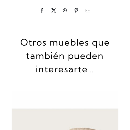
Otros muebles que
también pueden
interesarte…