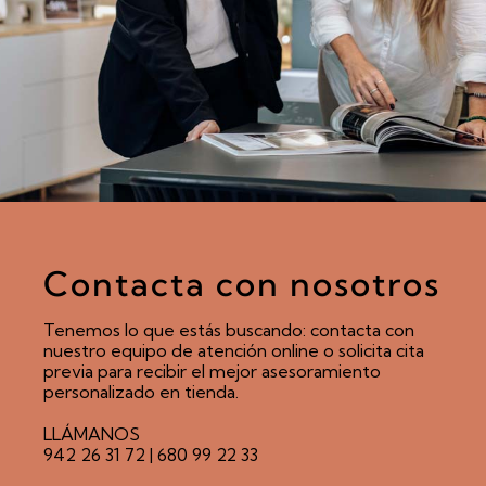
Contacta con nosotros
Tenemos lo que estás buscando: contacta con
nuestro equipo de atención online o solicita cita
previa para recibir el mejor asesoramiento
personalizado en tienda.
LLÁMANOS
942 26 31 72
|
680 99 22 33