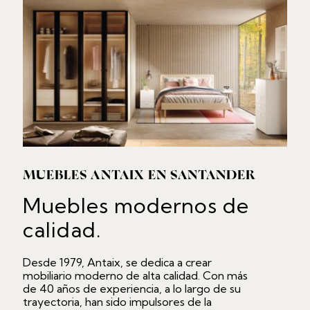
MUEBLES ANTAIX EN SANTANDER
Muebles modernos de
calidad.
Desde 1979, Antaix, se dedica a crear
mobiliario moderno de alta calidad. Con más
de 40 años de experiencia, a lo largo de su
trayectoria, han sido impulsores de la