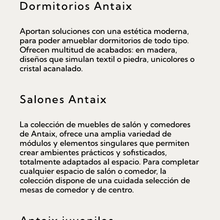
Dormitorios Antaix
Aportan soluciones con una estética moderna,
para poder amueblar dormitorios de todo tipo.
Ofrecen multitud de acabados: en madera,
diseños que simulan textil o piedra, unicolores o
cristal acanalado.
Salones Antaix
La colección de muebles de salón y comedores
de Antaix, ofrece una amplia variedad de
módulos y elementos singulares que permiten
crear ambientes prácticos y sofisticados,
totalmente adaptados al espacio. Para completar
cualquier espacio de salón o comedor, la
colección dispone de una cuidada selección de
mesas de comedor y de centro.