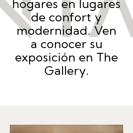
hogares en lugares
de confort y
modernidad. Ven
a conocer su
exposición en The
Gallery.