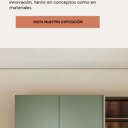
innovación, tanto en conceptos como en
materiales.
VISITA NUESTRA EXPOSICIÓN