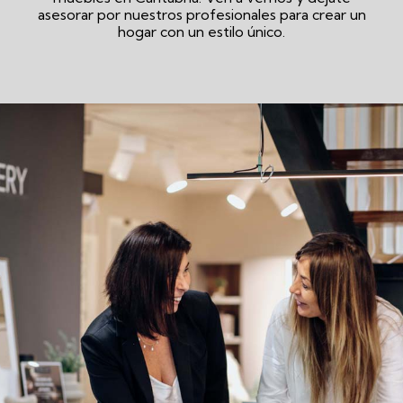
asesorar por nuestros profesionales para crear un
hogar con un estilo único.