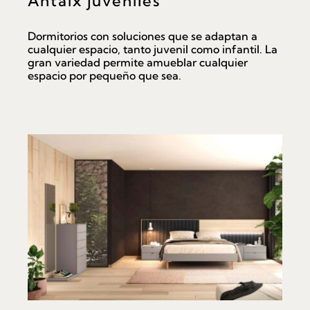
Antaix juveniles
Dormitorios con soluciones que se adaptan a
cualquier espacio, tanto juvenil como infantil. La
gran variedad permite amueblar cualquier
espacio por pequeño que sea.