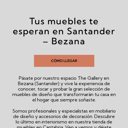
Tus muebles te
esperan en Santander
– Bezana
CÓMO LLEGAR
Pásate por nuestro espacio The Gallery en
Bezana (Santander) y vive la experiencia de
conocer, tocar y probar la gran selección de
muebles de diseño que transformarán tu casa en
el hogar que siempre soñaste.
Somos profesionales y especialistas en mobiliario
de diseño y accesorios de decoración. Descubre
lo último en interiorismo en nuestra tienda de
muebles en Cantabria. Ven a vernos y déjate