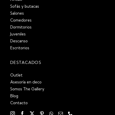
Sofás y butacas
Salones
Comedores
Dormitorios
Juveniles
Descanso
Escritorios
DESTACADOS
Outlet
Asesoría en deco
Somos The Gallery
Blog
Contacto