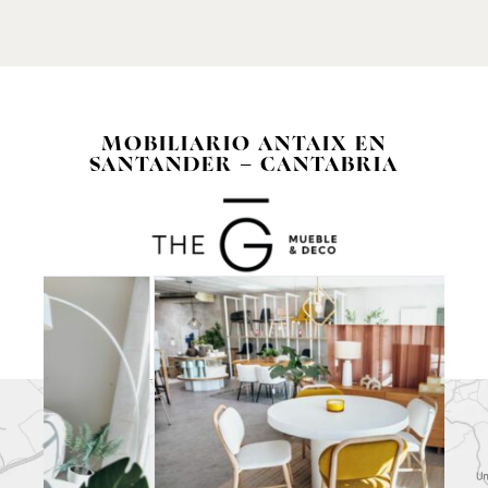
MOBILIARIO ANTAIX EN
SANTANDER – CANTABRIA