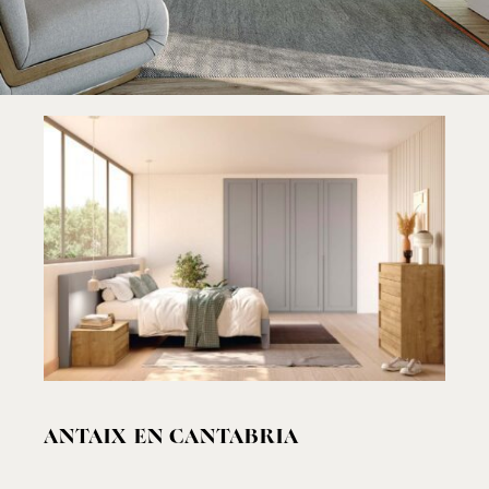
ANTAIX EN CANTABRIA