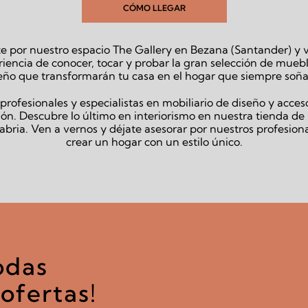
CÓMO LLEGAR
e por nuestro espacio The Gallery en Bezana (Santander) y v
iencia de conocer, tocar y probar la gran selección de mueb
eño que transformarán tu casa en el hogar que siempre soña
rofesionales y especialistas en mobiliario de diseño y acces
ón. Descubre lo último en interiorismo en nuestra tienda d
bria. Ven a vernos y déjate asesorar por nuestros profesion
crear un hogar con un estilo único.
odas
ofertas!