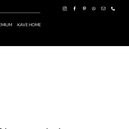
EMIUM
KAVE HOME