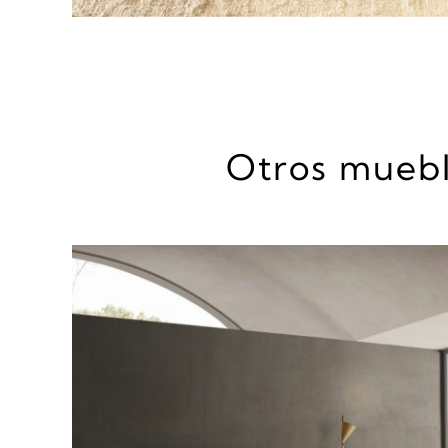
Otros muebl
DETALLES