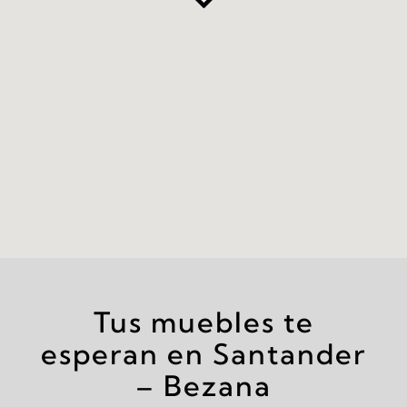
Tus muebles te
esperan en Santander
– Bezana