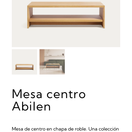
Mesa centro
Abilen
Mesa de centro en chapa de roble. Una colección