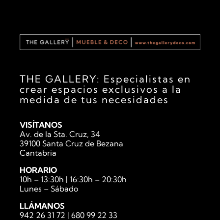
THE GALLERY: Especialistas en
crear espacios exclusivos a la
medida de tus necesidades
VISÍTANOS
Av. de la Sta. Cruz, 34
39100 Santa Cruz de Bezana
Cantabria
HORARIO
10h – 13:30h | 16:30h – 20:30h
Lunes – Sábado
LLÁMANOS
942 26 31 72
|
680 99 22 33