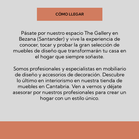
CÓMO LLEGAR
Pásate por nuestro espacio The Gallery en
Bezana (Santander) y vive la experiencia de
conocer, tocar y probar la gran selección de
muebles de diseño que transformarán tu casa en
el hogar que siempre soñaste.
Somos profesionales y especialistas en mobiliario
de diseño y accesorios de decoración. Descubre
lo último en interiorismo en nuestra tienda de
muebles en Cantabria. Ven a vernos y déjate
asesorar por nuestros profesionales para crear un
hogar con un estilo único.