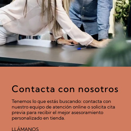
Contacta con nosotros
Tenemos lo que estás buscando: contacta con
nuestro equipo de atención online o solicita cita
previa para recibir el mejor asesoramiento
personalizado en tienda.
LLÁMANOS