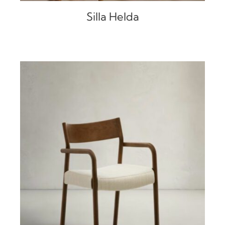
Silla Helda
DETALLES