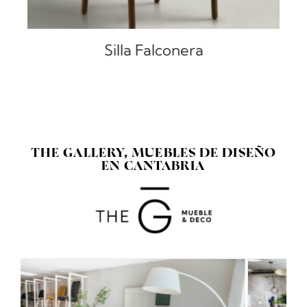
Silla Falconera
THE GALLERY, MUEBLES DE DISEÑO
EN CANTABRIA