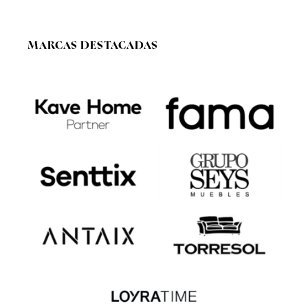
MARCAS DESTACADAS