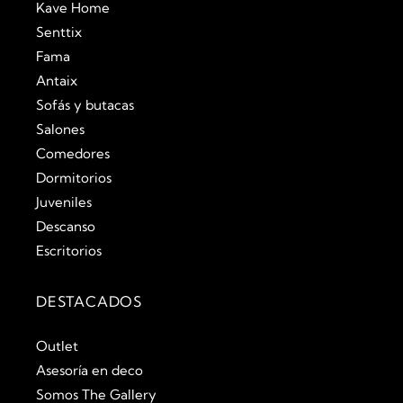
Kave Home
Senttix
Fama
Antaix
Sofás y butacas
Salones
Comedores
Dormitorios
Juveniles
Descanso
Escritorios
DESTACADOS
Outlet
Asesoría en deco
Somos The Gallery