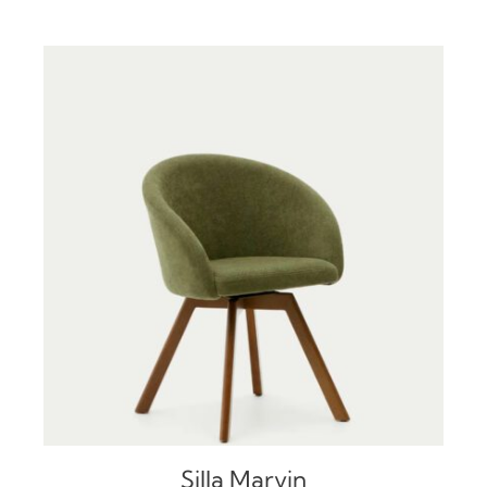
DETALLES
Silla Marvin