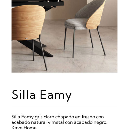
Silla Eamy
Silla Eamy gris claro chapado en fresno con
acabado natural y metal con acabado negro.
Kave Home.