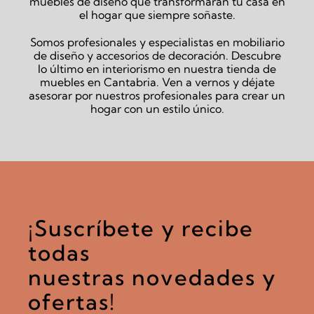
muebles de diseño que transformarán tu casa en
el hogar que siempre soñaste.
Somos profesionales y especialistas en mobiliario
de diseño y accesorios de decoración. Descubre
lo último en interiorismo en nuestra tienda de
muebles en Cantabria. Ven a vernos y déjate
asesorar por nuestros profesionales para crear un
hogar con un estilo único.
¡Suscríbete y recibe
todas
nuestras novedades y
ofertas!