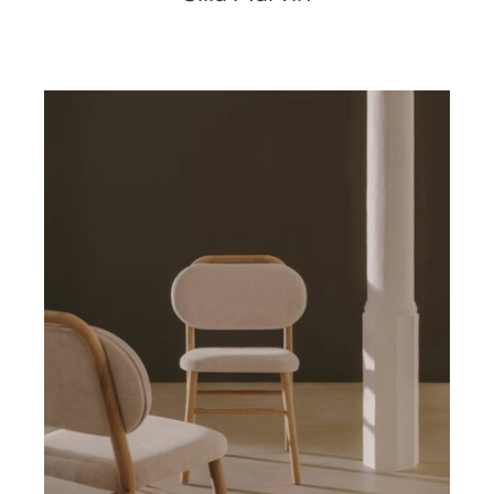
DETALLES