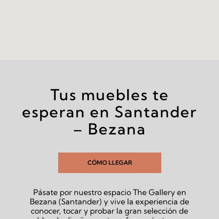
Tus muebles te
esperan en Santander
– Bezana
CÓMO LLEGAR
Pásate por nuestro espacio The Gallery en
Bezana (Santander) y vive la experiencia de
conocer, tocar y probar la gran selección de