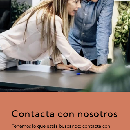
Contacta con nosotros
Tenemos lo que estás buscando: contacta con