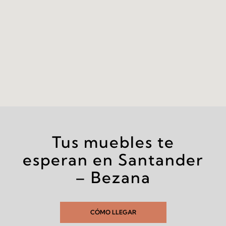
Tus muebles te
esperan en Santander
– Bezana
CÓMO LLEGAR