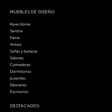
MUEBLES DE DISEÑO
Kave Home
Senttix
Fama
Antaix
Sofás y butacas
Salones
Comedores
Dormitorios
Juveniles
Descanso
Escritorios
DESTACADOS