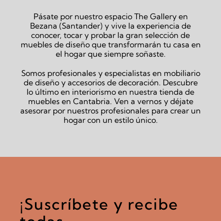
Pásate por nuestro espacio The Gallery en
Bezana (Santander) y vive la experiencia de
conocer, tocar y probar la gran selección de
muebles de diseño que transformarán tu casa en
el hogar que siempre soñaste.
Somos profesionales y especialistas en mobiliario
de diseño y accesorios de decoración. Descubre
lo último en interiorismo en nuestra tienda de
muebles en Cantabria. Ven a vernos y déjate
asesorar por nuestros profesionales para crear un
hogar con un estilo único.
¡Suscríbete y recibe