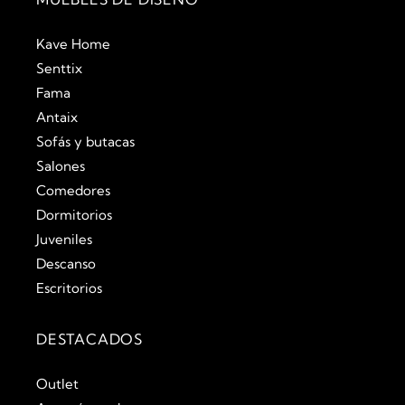
Kave Home
Senttix
Fama
Antaix
Sofás y butacas
Salones
Comedores
Dormitorios
Juveniles
Descanso
Escritorios
DESTACADOS
Outlet