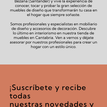
Bezana (Santander) y vive la experiencia de
conocer, tocar y probar la gran selección de
muebles de diseño que transformarán tu casa en
el hogar que siempre soñaste.
Somos profesionales y especialistas en mobiliario
de diseño y accesorios de decoración. Descubre
lo último en interiorismo en nuestra tienda de
muebles en Cantabria. Ven a vernos y déjate
asesorar por nuestros profesionales para crear un
hogar con un estilo único.
¡Suscríbete y recibe
todas
nuestras novedades y