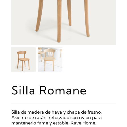
Silla Romane
Silla de madera de haya y chapa de fresno.
Asiento de ratán, reforzado con nylon para
mantenerlo firme y estable. Kave Home.