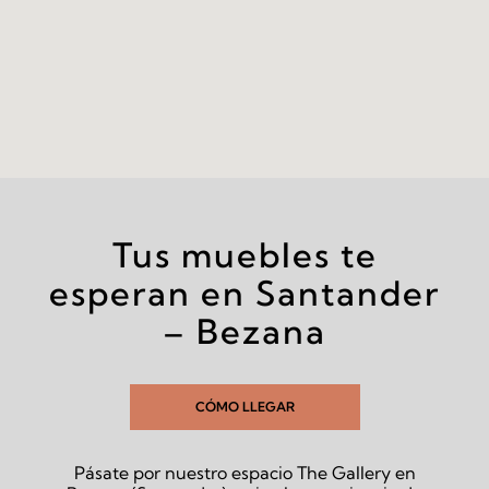
Tus muebles te
esperan en Santander
– Bezana
CÓMO LLEGAR
Pásate por nuestro espacio The Gallery en