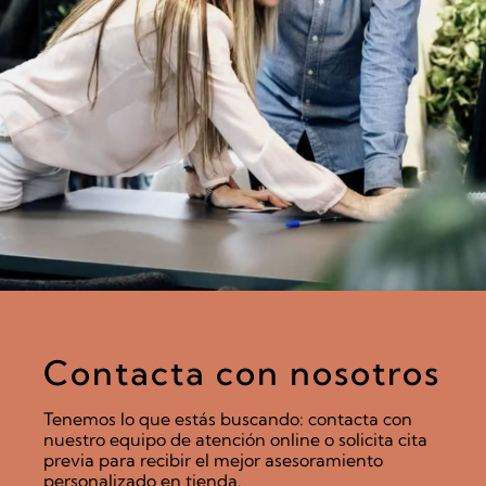
Contacta con nosotros
Tenemos lo que estás buscando: contacta con
nuestro equipo de atención online o solicita cita
previa para recibir el mejor asesoramiento
personalizado en tienda.