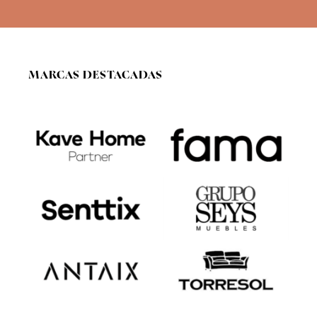
*
MARCAS DESTACADAS