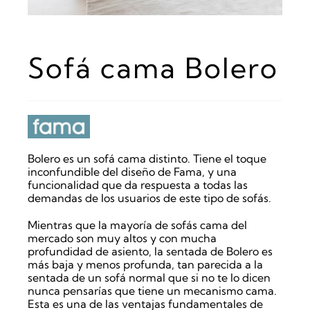
Sofá cama Bolero
Bolero es un sofá cama distinto. Tiene el toque
inconfundible del diseño de Fama, y una
funcionalidad que da respuesta a todas las
demandas de los usuarios de este tipo de sofás.
Mientras que la mayoría de sofás cama del
mercado son muy altos y con mucha
profundidad de asiento, la sentada de Bolero es
más baja y menos profunda, tan parecida a la
sentada de un sofá normal que si no te lo dicen
nunca pensarías que tiene un mecanismo cama.
Esta es una de las ventajas fundamentales de