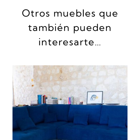
Otros muebles que
también pueden
interesarte…
DETALLES