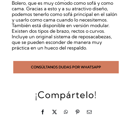
Bolero, que es muy cómodo como sofá y como
cama. Gracias a esto y a su atractivo diseño,
podemos tenerlo como sofá principal en el salón
y usarlo como cama cuando lo necesitemos.
También está disponible en versión modular.
Existen dos tipos de brazo, rectos o curvos.
Incluye un original sistema de reposacabezas,
que se pueden esconder de manera muy
práctica en un hueco del respaldo.
CONSÚLTANOS DUDAS POR WHATSAPP
¡Compártelo!