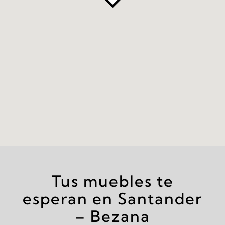
Tus muebles te
esperan en Santander
– Bezana