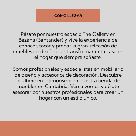
CÓMO LLEGAR
Pásate por nuestro espacio The Gallery en
Bezana (Santander) y vive la experiencia de
conocer, tocar y probar la gran selección de
muebles de diseño que transformarán tu casa en
el hogar que siempre soñaste.
Somos profesionales y especialistas en mobiliario
de diseño y accesorios de decoración. Descubre
lo último en interiorismo en nuestra tienda de
muebles en Cantabria. Ven a vernos y déjate
asesorar por nuestros profesionales para crear un
hogar con un estilo único.