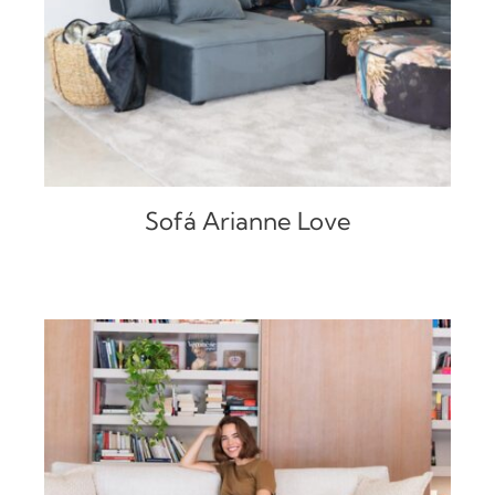
Sofá Arianne Love