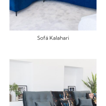
Sofá Kalahari
DETALLES