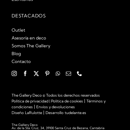
DESTACADOS
Outlet
Asesoría en deco
Somos The Gallery
Blog
Contacto
The Gallery Deco © Todos los derechos reservados
|
Política de privacidad
|
Política de cookies
Términos y
|
condiciones
Envíos y devoluciones
|
Diseño
LaRulotte
Desarrollo
tudelante.es
The Gallery Deco
Av. de la Sta. Cruz, 34, 39100 Santa Cruz de Bezana, Cantabria