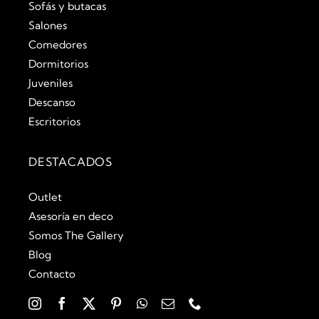
Sofás y butacas
Salones
Comedores
Dormitorios
Juveniles
Descanso
Escritorios
DESTACADOS
Outlet
Asesoría en deco
Somos The Gallery
Blog
Contacto