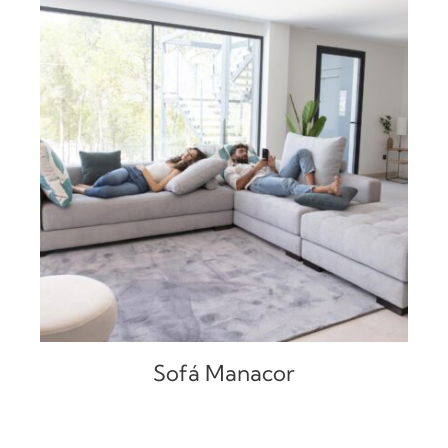
DETALLES
Sofá Manacor