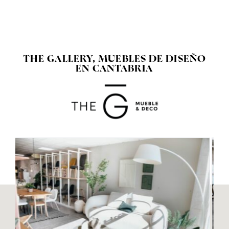
THE GALLERY, MUEBLES DE DISEÑO
EN CANTABRIA