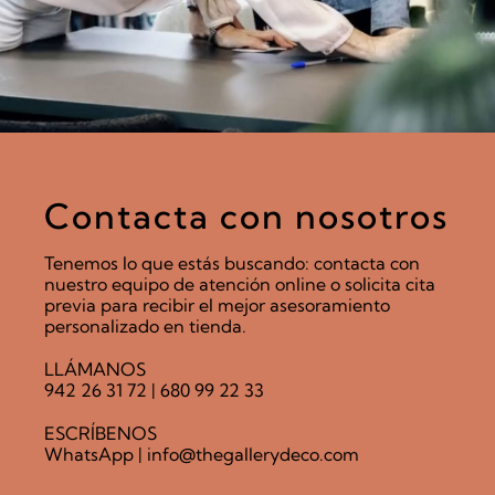
Contacta con nosotros
Tenemos lo que estás buscando: contacta con
nuestro equipo de atención online o solicita cita
previa para recibir el mejor asesoramiento
personalizado en tienda.
LLÁMANOS
942 26 31 72
|
680 99 22 33
ESCRÍBENOS
WhatsApp
|
info@thegallerydeco.com