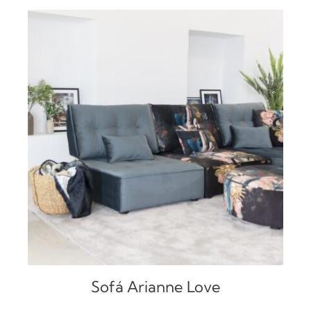
DETALLES
Sofá Arianne Love