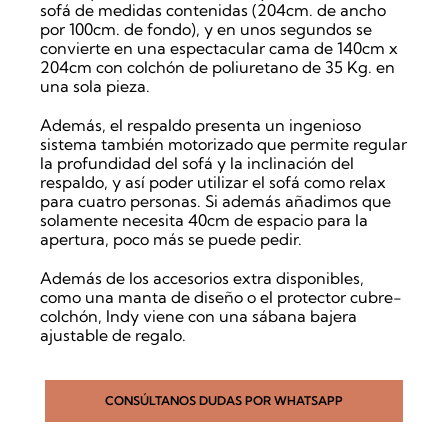
sofá de medidas contenidas (204cm. de ancho
por 100cm. de fondo), y en unos segundos se
convierte en una espectacular cama de 140cm x
204cm con colchón de poliuretano de 35 Kg. en
una sola pieza.
Además, el respaldo presenta un ingenioso
sistema también motorizado que permite regular
la profundidad del sofá y la inclinación del
respaldo, y así poder utilizar el sofá como relax
para cuatro personas. Si además añadimos que
solamente necesita 40cm de espacio para la
apertura, poco más se puede pedir.
Además de los accesorios extra disponibles,
como una manta de diseño o el protector cubre-
colchón, Indy viene con una sábana bajera
ajustable de regalo.
CONSÚLTANOS DUDAS POR WHATSAPP