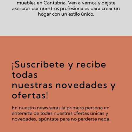
muebles en Cantabria. Ven a vernos y déjate
asesorar por nuestros profesionales para crear un
hogar con un estilo único.
¡Suscríbete y recibe
todas
nuestras novedades y
ofertas!
En nuestro news serás la primera persona en
enterarte de todas nuestras ofertas únicas y
novedades, apúntate para no perderte nada.