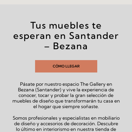
Tus muebles te
esperan en Santander
– Bezana
CÓMO LLEGAR
Pásate por nuestro espacio The Gallery en
Bezana (Santander) y vive la experiencia de
conocer, tocar y probar la gran selección de
muebles de diseño que transformarán tu casa en
el hogar que siempre soñaste.
Somos profesionales y especialistas en mobiliario
de diseño y accesorios de decoración. Descubre
lo último en interiorismo en nuestra tienda de