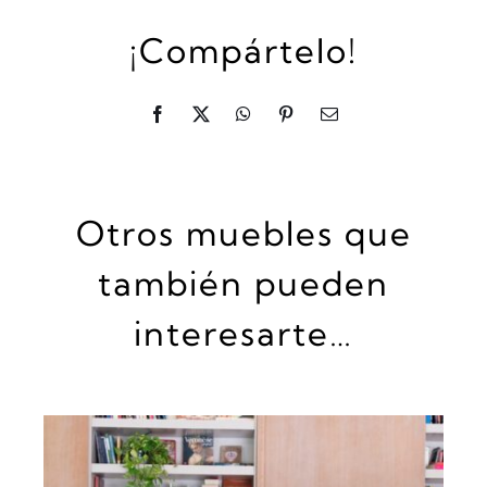
¡Compártelo!
Otros muebles que
también pueden
interesarte…