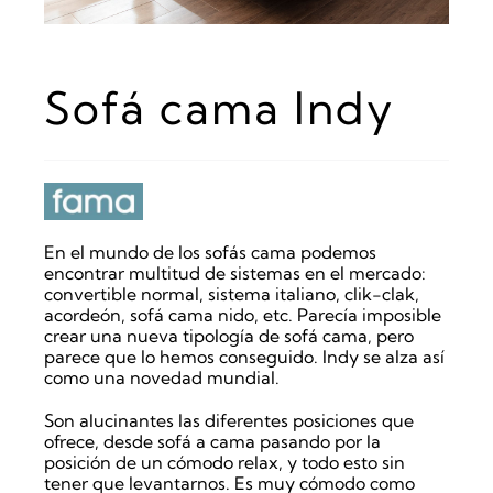
Sofá cama Indy
En el mundo de los sofás cama podemos
encontrar multitud de sistemas en el mercado:
convertible normal, sistema italiano, clik-clak,
acordeón, sofá cama nido, etc. Parecía imposible
crear una nueva tipología de sofá cama, pero
parece que lo hemos conseguido. Indy se alza así
como una novedad mundial.
Son alucinantes las diferentes posiciones que
ofrece, desde sofá a cama pasando por la
posición de un cómodo relax, y todo esto sin
tener que levantarnos. Es muy cómodo como