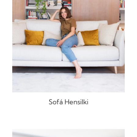
DETALLES
Sofá Hensilki