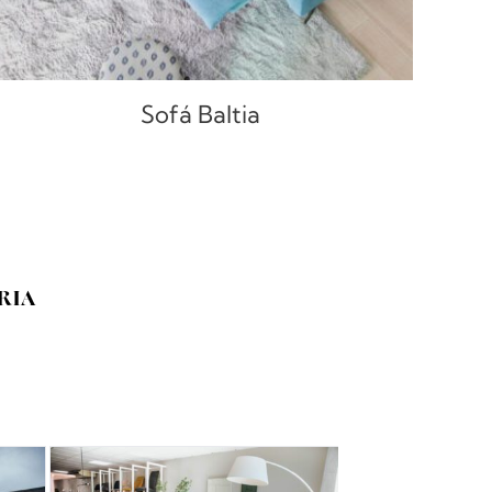
Sofá Baltia
RIA