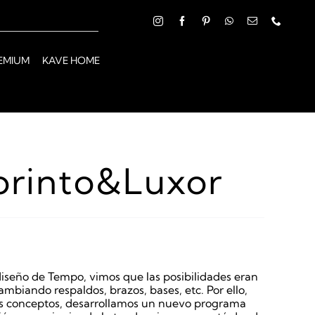
EMIUM
KAVE HOME
orinto&Luxor
iseño de Tempo, vimos que las posibilidades eran
mbiando respaldos, brazos, bases, etc. Por ello,
s conceptos, desarrollamos un nuevo programa