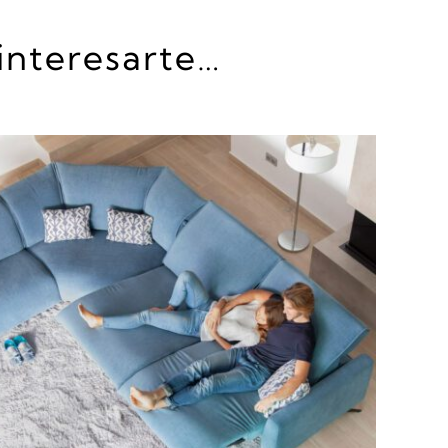
interesarte…
DETALLES