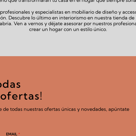
rofesionales y especialistas en mobiliario de diseño y acces
ón. Descubre lo último en interiorismo en nuestra tienda d
bria. Ven a vernos y déjate asesorar por nuestros profesion
crear un hogar con un estilo único.
odas
ofertas!
e de todas nuestras ofertas únicas y novedades, apúntate
EMAIL
*