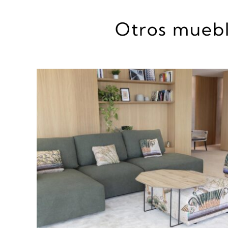
Otros muebl
DETALLES