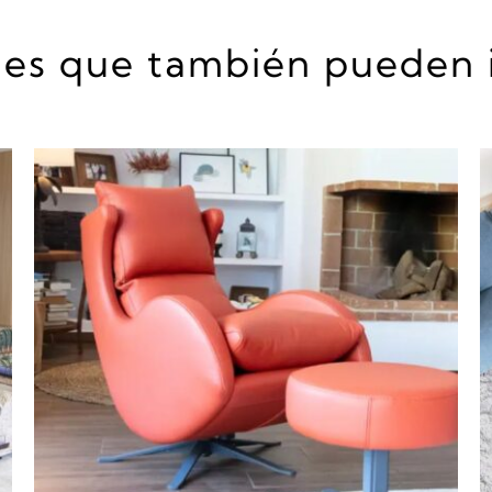
es que también pueden 
DETALLES