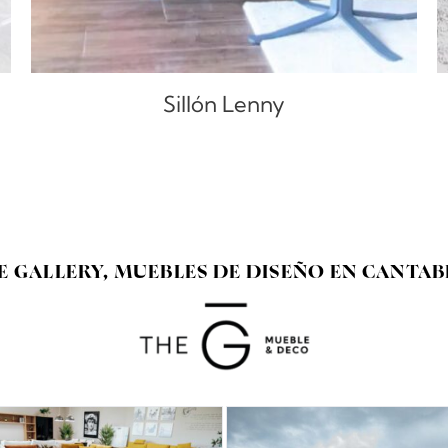
Sillón Lenny
E GALLERY, MUEBLES DE DISEÑO EN CANTAB