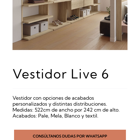
Vestidor Live 6
Vestidor con opciones de acabados
personalizados y distintas distribuciones.
Medidas: 522cm de ancho por 242 cm de alto.
Acabados: Pale, Mela, Blanco y textil.
CONSÚLTANOS DUDAS POR WHATSAPP