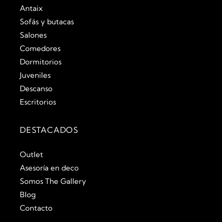
Antaix
Sofás y butacas
Salones
Comedores
Dormitorios
Juveniles
Descanso
Escritorios
DESTACADOS
Outlet
Asesoría en deco
Somos The Gallery
Blog
Contacto