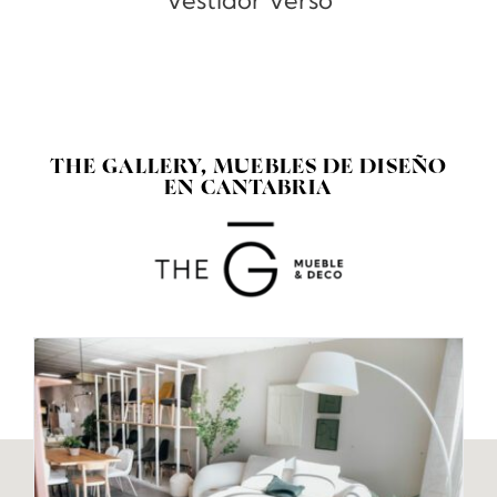
Vestidor Verso
THE GALLERY, MUEBLES DE DISEÑO
EN CANTABRIA