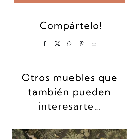
¡Compártelo!
Otros muebles que
también pueden
interesarte…