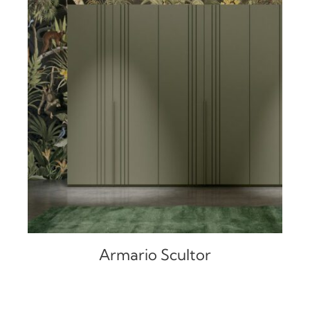
DETALLES
Armario Scultor