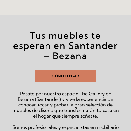
Tus muebles te
esperan en Santander
– Bezana
CÓMO LLEGAR
Pásate por nuestro espacio The Gallery en
Bezana (Santander) y vive la experiencia de
conocer, tocar y probar la gran selección de
muebles de diseño que transformarán tu casa en
el hogar que siempre soñaste.
Somos profesionales y especialistas en mobiliario