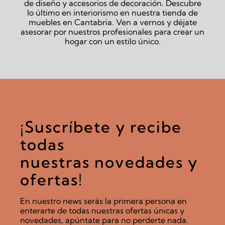
de diseño y accesorios de decoración. Descubre
lo último en interiorismo en nuestra tienda de
muebles en Cantabria. Ven a vernos y déjate
asesorar por nuestros profesionales para crear un
hogar con un estilo único.
¡Suscríbete y recibe
todas
nuestras novedades y
ofertas!
En nuestro news serás la primera persona en
enterarte de todas nuestras ofertas únicas y
novedades, apúntate para no perderte nada.