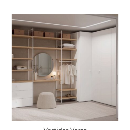
DETALLES